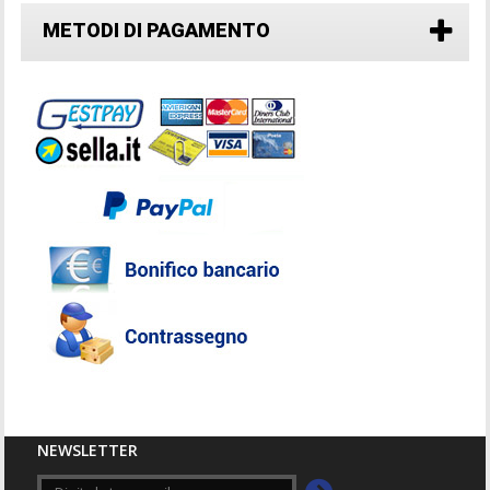
METODI DI PAGAMENTO
NEWSLETTER