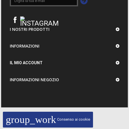
I NOSTRI PRODOTTI
INFORMAZIONI
IL MIO ACCOUNT
INFORMAZIONI NEGOZIO
group_work
Consenso ai cookie