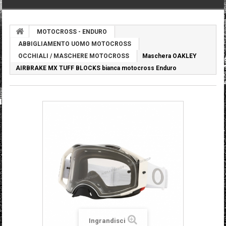
MOTOCROSS - ENDURO
ABBIGLIAMENTO UOMO MOTOCROSS
OCCHIALI / MASCHERE MOTOCROSS
Maschera OAKLEY
AIRBRAKE MX TUFF BLOCKS bianca motocross Enduro
Ingrandisci