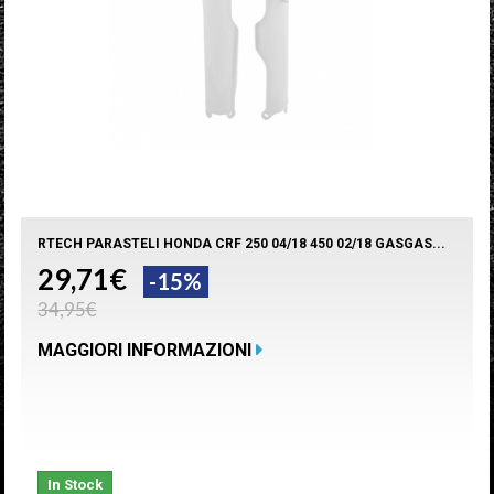
RTECH PARASTELI HONDA CRF 250 04/18 450 02/18 GASGAS...
29,71€
-15%
34,95€
MAGGIORI INFORMAZIONI
In Stock