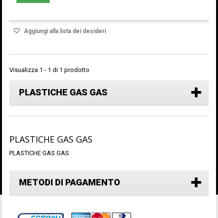
Aggiungi alla lista dei desideri
Visualizza 1 - 1 di 1 prodotto
PLASTICHE GAS GAS
PLASTICHE GAS GAS
PLASTICHE GAS GAS
METODI DI PAGAMENTO