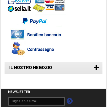
IL NOSTRO NEGOZIO
NEWSLETTER