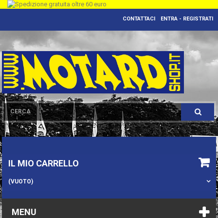
CONTATTACI
ENTRA - REGISTRATI
IL MIO CARRELLO
(VUOTO)
MENU