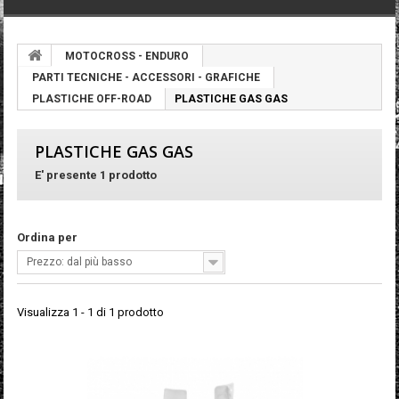
MOTOCROSS - ENDURO
PARTI TECNICHE - ACCESSORI - GRAFICHE
PLASTICHE OFF-ROAD
PLASTICHE GAS GAS
PLASTICHE GAS GAS
E' presente 1 prodotto
Ordina per
Prezzo: dal più basso
Visualizza 1 - 1 di 1 prodotto