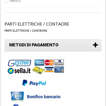
RINOLFI
PARTI ELETTRICHE / CONTAORE
PARTI ELETTRICHE / CONTAORE
METODI DI PAGAMENTO