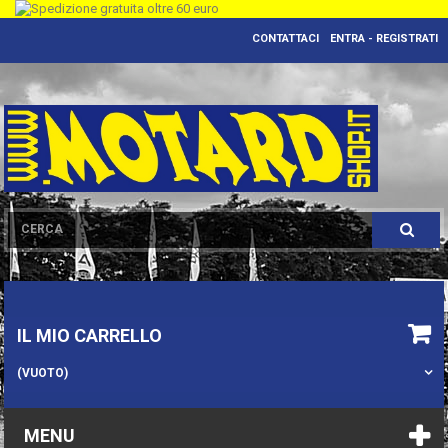
CONTATTACI
ENTRA - REGISTRATI
IL MIO CARRELLO
(VUOTO)
MENU