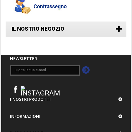
IL NOSTRO NEGOZIO
NEWSLETTER
I NOSTRI PRODOTTI
INFORMAZIONI