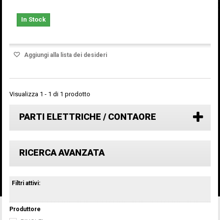
In Stock
Aggiungi alla lista dei desideri
Visualizza 1 - 1 di 1 prodotto
PARTI ELETTRICHE / CONTAORE
RICERCA AVANZATA
Filtri attivi:
Produttore