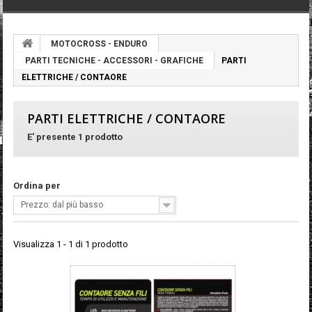
MOTOCROSS - ENDURO
PARTI TECNICHE - ACCESSORI - GRAFICHE
PARTI
ELETTRICHE / CONTAORE
PARTI ELETTRICHE / CONTAORE
E' presente 1 prodotto
Ordina per
Prezzo: dal più basso
Visualizza 1 - 1 di 1 prodotto