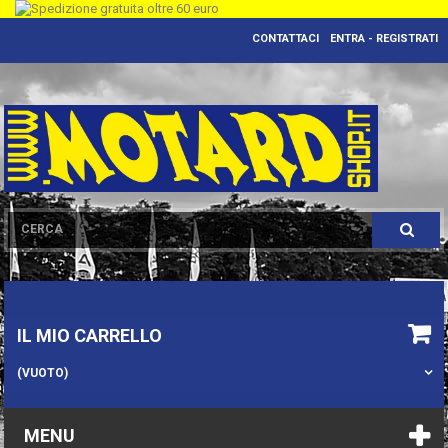
CONTATTACI
ENTRA - REGISTRATI
IL MIO CARRELLO
(VUOTO)
MENU