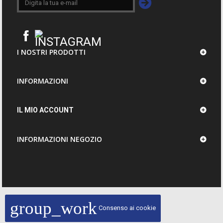
I NOSTRI PRODOTTI
INFORMAZIONI
IL MIO ACCOUNT
INFORMAZIONI NEGOZIO
group_work
Consenso ai cookie