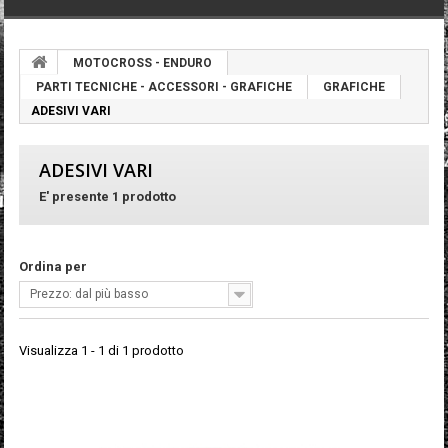
MOTOCROSS - ENDURO
PARTI TECNICHE - ACCESSORI - GRAFICHE
GRAFICHE
ADESIVI VARI
ADESIVI VARI
E' presente 1 prodotto
Ordina per
Prezzo: dal più basso
Visualizza 1 - 1 di 1 prodotto