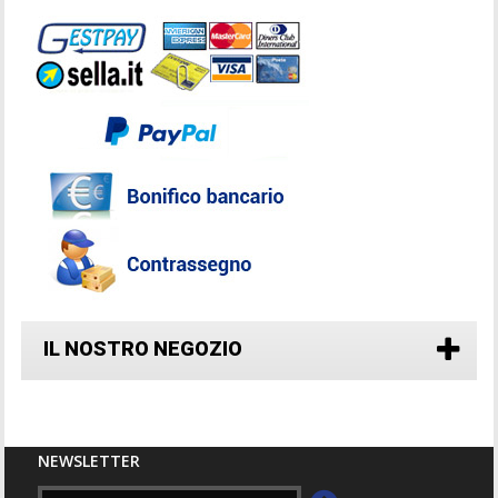
IL NOSTRO NEGOZIO
NEWSLETTER