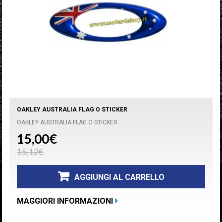
OAKLEY AUSTRALIA FLAG O STICKER
OAKLEY AUSTRALIA FLAG O STICKER
15,00€
15,12€
AGGIUNGI AL CARRELLO
MAGGIORI INFORMAZIONI