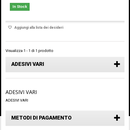
In Stock
Aggiungi alla lista dei desideri
Visualizza 1 - 1 di 1 prodotto
ADESIVI VARI
ADESIVI VARI
ADESIVI VARI
METODI DI PAGAMENTO