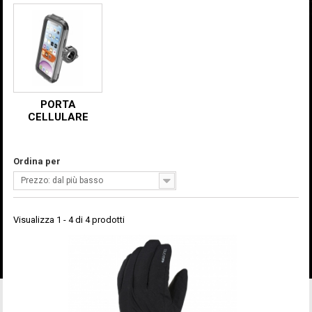
PORTA
CELLULARE
Ordina per
Prezzo: dal più basso
Visualizza 1 - 4 di 4 prodotti