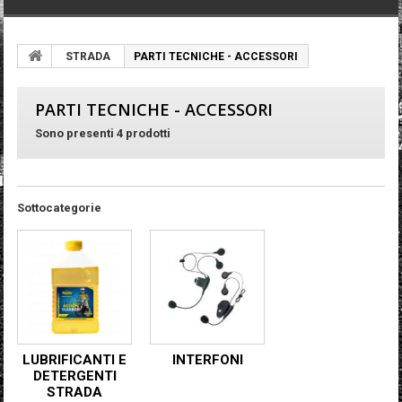
STRADA
PARTI TECNICHE - ACCESSORI
PARTI TECNICHE - ACCESSORI
Sono presenti 4 prodotti
Sottocategorie
LUBRIFICANTI E
INTERFONI
DETERGENTI
STRADA