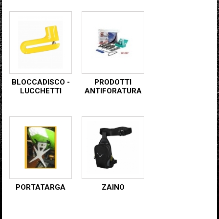
BLOCCADISCO -
PRODOTTI
LUCCHETTI
ANTIFORATURA
PORTATARGA
ZAINO