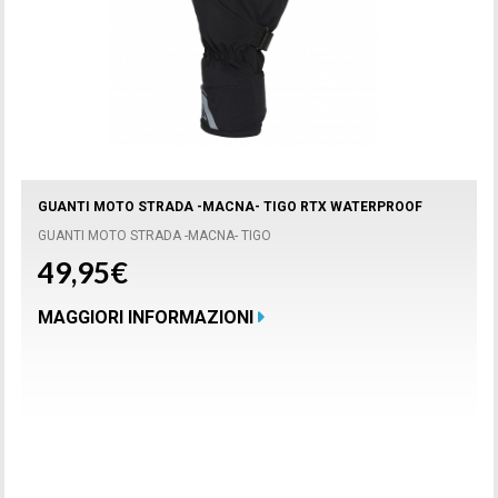
GUANTI MOTO STRADA -MACNA- TIGO RTX WATERPROOF
GUANTI MOTO STRADA -MACNA- TIGO
49,95€
MAGGIORI INFORMAZIONI
Prodotto disponibile con differenti opzioni