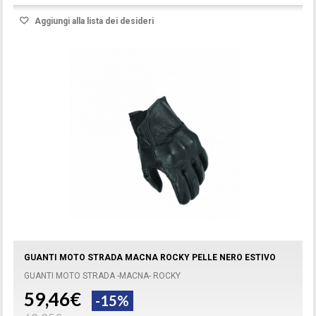
Aggiungi alla lista dei desideri
GUANTI MOTO STRADA MACNA ROCKY PELLE NERO ESTIVO
GUANTI MOTO STRADA -MACNA- ROCKY
59,46€
-15%