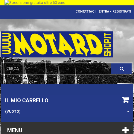
CONTATTACI
ENTRA - REGISTRATI
IL MIO CARRELLO
(VUOTO)
MENU