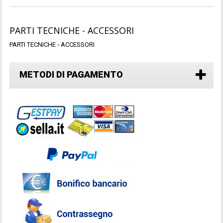
PARTI TECNICHE - ACCESSORI
PARTI TECNICHE - ACCESSORI
METODI DI PAGAMENTO