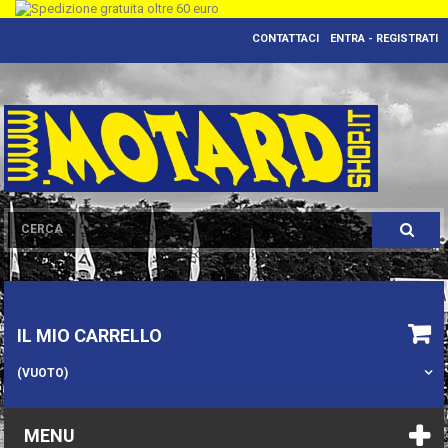
CONTATTACI
ENTRA - REGISTRATI
IL MIO CARRELLO
(VUOTO)
MENU