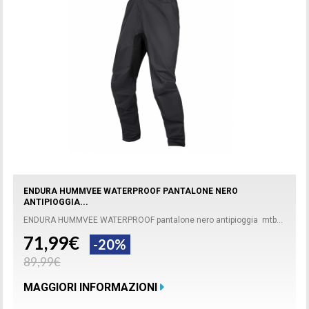
ENDURA HUMMVEE WATERPROOF PANTALONE NERO
ANTIPIOGGIA...
ENDURA HUMMVEE WATERPROOF pantalone nero antipioggia mtb...
71,99€
-20%
89,99€
MAGGIORI INFORMAZIONI