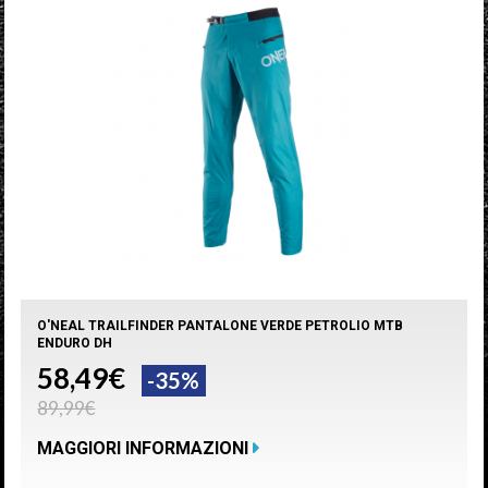
O'NEAL TRAILFINDER PANTALONE VERDE PETROLIO MTB
ENDURO DH
58,49€
-35%
89,99€
MAGGIORI INFORMAZIONI