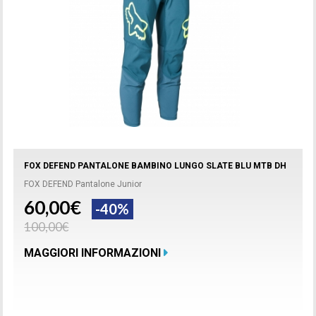
FOX DEFEND PANTALONE BAMBINO LUNGO SLATE BLU MTB DH
FOX DEFEND Pantalone Junior
60,00€
-40%
100,00€
MAGGIORI INFORMAZIONI