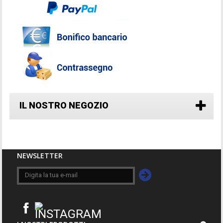
IL NOSTRO NEGOZIO
NEWSLETTER