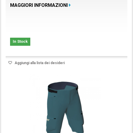
MAGGIORI INFORMAZIONI
In Stock
Aggiungi alla lista dei desideri