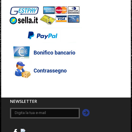
NEWSLETTER