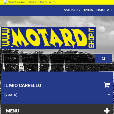
CONTATTACI
ENTRA - REGISTRATI
IL MIO CARRELLO
(VUOTO)
MENU