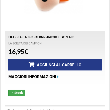
FILTRO ARIA SUZUKI RMZ 450 2018 TWIN AIR
LA SCELTA DEI CAMPIONI
16,95€
AGGIUNGI AL CARRELLO
MAGGIORI INFORMAZIONI
In Stock