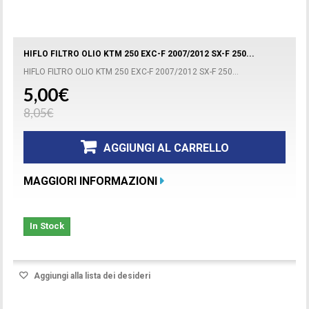
HIFLO FILTRO OLIO KTM 250 EXC-F 2007/2012 SX-F 250...
HIFLO FILTRO OLIO KTM 250 EXC-F 2007/2012 SX-F 250...
5,00€
8,05€
AGGIUNGI AL CARRELLO
MAGGIORI INFORMAZIONI
In Stock
Aggiungi alla lista dei desideri