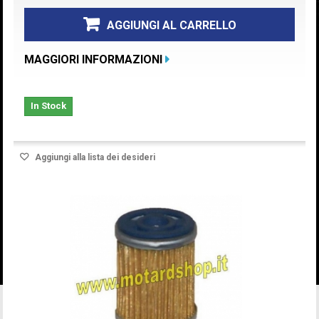
AGGIUNGI AL CARRELLO
MAGGIORI INFORMAZIONI
In Stock
Aggiungi alla lista dei desideri