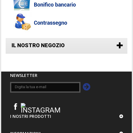
IL NOSTRO NEGOZIO
NEWSLETTER
I NOSTRI PRODOTTI