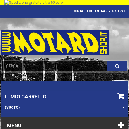
CONTATTACI
ENTRA - REGISTRATI
IL MIO CARRELLO
(VUOTO)
MENU