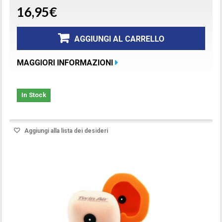
16,95€
AGGIUNGI AL CARRELLO
MAGGIORI INFORMAZIONI
In Stock
Aggiungi alla lista dei desideri