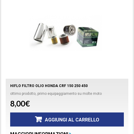
HIFLO FILTRO OLIO HONDA CRF 150 250 450
ottimo prodotto, primo equipaggiamento su molte moto
8,00€
AGGIUNGI AL CARRELLO