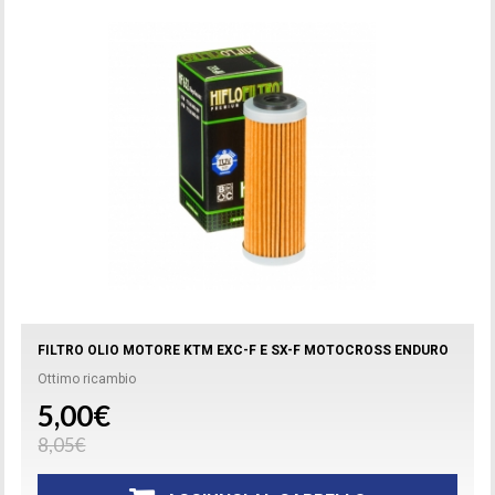
FILTRO OLIO MOTORE KTM EXC-F E SX-F MOTOCROSS ENDURO
Ottimo ricambio
5,00€
8,05€