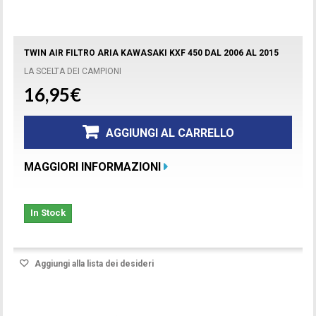
TWIN AIR FILTRO ARIA KAWASAKI KXF 450 DAL 2006 AL 2015
LA SCELTA DEI CAMPIONI
16,95€
AGGIUNGI AL CARRELLO
MAGGIORI INFORMAZIONI
In Stock
Aggiungi alla lista dei desideri