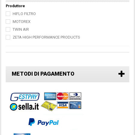
Produttore
HIFLO FILTRO
MOTOREX
TWIN AIR
ZETA HIGH PERFORMANCE PRODUCTS
METODI DI PAGAMENTO