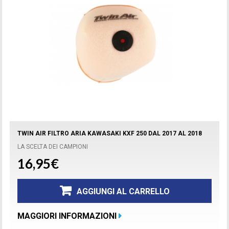
TWIN AIR FILTRO ARIA KAWASAKI KXF 250 DAL 2017 AL 2018
LA SCELTA DEI CAMPIONI
16,95€
AGGIUNGI AL CARRELLO
MAGGIORI INFORMAZIONI