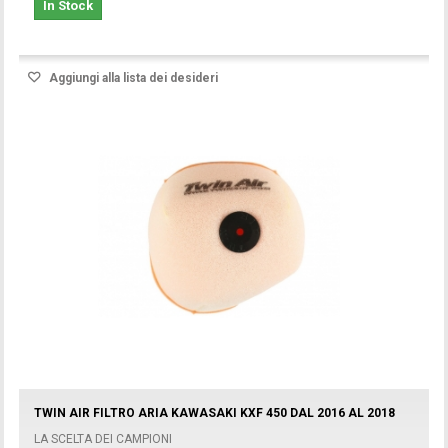
In Stock
Aggiungi alla lista dei desideri
TWIN AIR FILTRO ARIA KAWASAKI KXF 450 DAL 2016 AL 2018
LA SCELTA DEI CAMPIONI