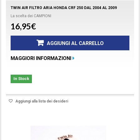
TWIN AIR FILTRO ARIA HONDA CRF 250 DAL 2004 AL 2009
La scelta dei CAMPIONI
16,95€
AGGIUNGI AL CARRELLO
MAGGIORI INFORMAZIONI
In Stock
Aggiungi alla lista dei desideri