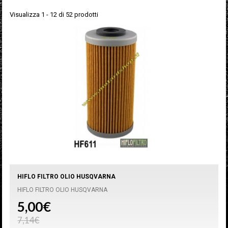
Visualizza 1 - 12 di 52 prodotti
HIFLO FILTRO OLIO HUSQVARNA
HIFLO FILTRO OLIO HUSQVARNA
5,00€
7,14€