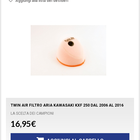
Aggiungi alla lista dei desideri
TWIN AIR FILTRO ARIA KAWASAKI KXF 250 DAL 2006 AL 2016
LA SCELTA DEI CAMPIONI
16,95€