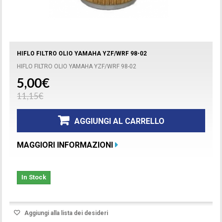
HIFLO FILTRO OLIO YAMAHA YZF/WRF 98-02
HIFLO FILTRO OLIO YAMAHA YZF/WRF 98-02
5,00€
11,15€
AGGIUNGI AL CARRELLO
MAGGIORI INFORMAZIONI
In Stock
Aggiungi alla lista dei desideri