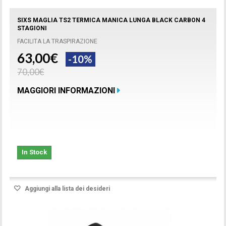
SIXS MAGLIA TS2 TERMICA MANICA LUNGA BLACK CARBON 4
STAGIONI
FACILITA LA TRASPIRAZIONE
63,00€
-10%
70,00€
MAGGIORI INFORMAZIONI
In Stock
Aggiungi alla lista dei desideri