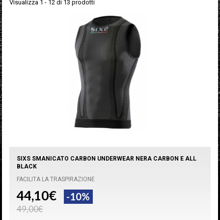
Visualizza 1 - 12 di 13 prodotti
SIXS SMANICATO CARBON UNDERWEAR NERA CARBON E ALL
BLACK
FACILITA LA TRASPIRAZIONE
44,10€
-10%
49,00€