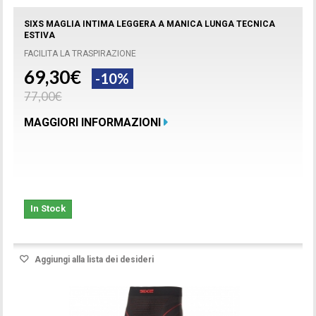
SIXS MAGLIA INTIMA LEGGERA A MANICA LUNGA TECNICA
ESTIVA
FACILITA LA TRASPIRAZIONE
69,30€
-10%
77,00€
MAGGIORI INFORMAZIONI
In Stock
Aggiungi alla lista dei desideri