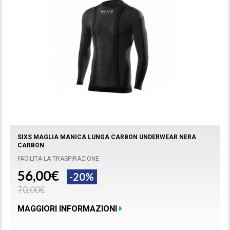
SIXS MAGLIA MANICA LUNGA CARBON UNDERWEAR NERA
CARBON
FACILITA LA TRASPIRAZIONE
56,00€
-20%
70,00€
MAGGIORI INFORMAZIONI