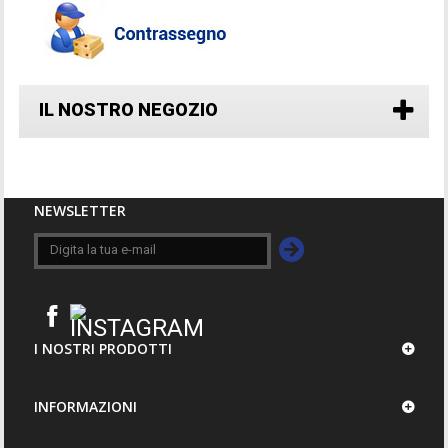
IL NOSTRO NEGOZIO
NEWSLETTER
I NOSTRI PRODOTTI
INFORMAZIONI