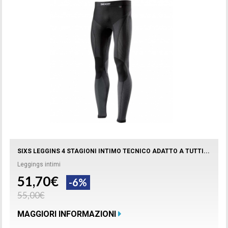
SIXS LEGGINS 4 STAGIONI INTIMO TECNICO ADATTO A TUTTI...
Leggings intimi
51,70€
-6%
55,00€
MAGGIORI INFORMAZIONI