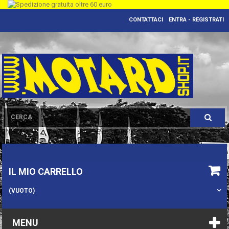
CONTATTACI
ENTRA - REGISTRATI
IL MIO CARRELLO
(VUOTO)
MENU