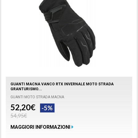
GUANTI MACNA VANCO RTX INVERNALE MOTO STRADA
GRANTURISMO...
GUANTI MOTO STRADA MACNA
52,20€
-5%
54,95€
MAGGIORI INFORMAZIONI