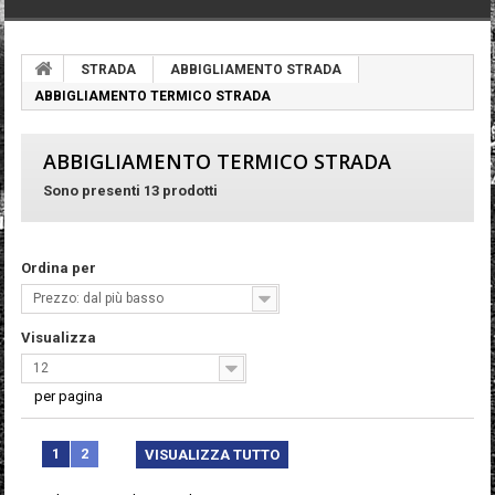
STRADA
ABBIGLIAMENTO STRADA
ABBIGLIAMENTO TERMICO STRADA
ABBIGLIAMENTO TERMICO STRADA
Sono presenti 13 prodotti
Ordina per
Prezzo: dal più basso
Visualizza
12
per pagina
1
2
VISUALIZZA TUTTO