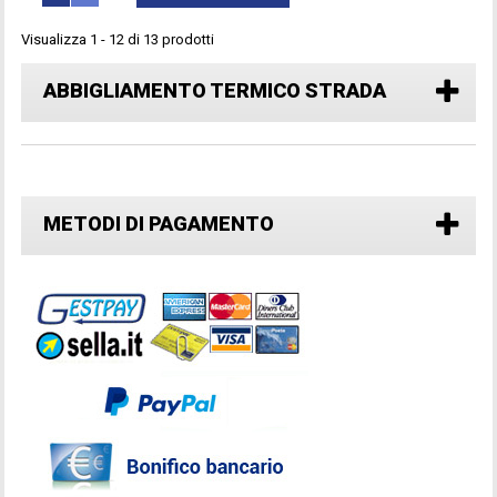
Visualizza 1 - 12 di 13 prodotti
ABBIGLIAMENTO TERMICO STRADA
METODI DI PAGAMENTO