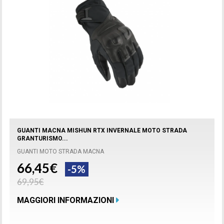
GUANTI MACNA MISHUN RTX INVERNALE MOTO STRADA
GRANTURISMO...
GUANTI MOTO STRADA MACNA
66,45€
-5%
69,95€
MAGGIORI INFORMAZIONI