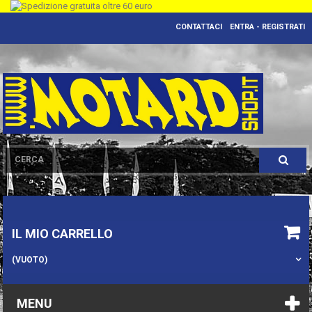
CONTATTACI
ENTRA - REGISTRATI
IL MIO CARRELLO
(VUOTO)
MENU