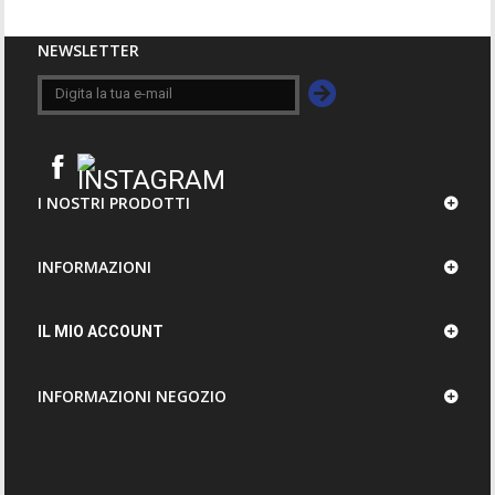
NEWSLETTER
I NOSTRI PRODOTTI
INFORMAZIONI
IL MIO ACCOUNT
INFORMAZIONI NEGOZIO