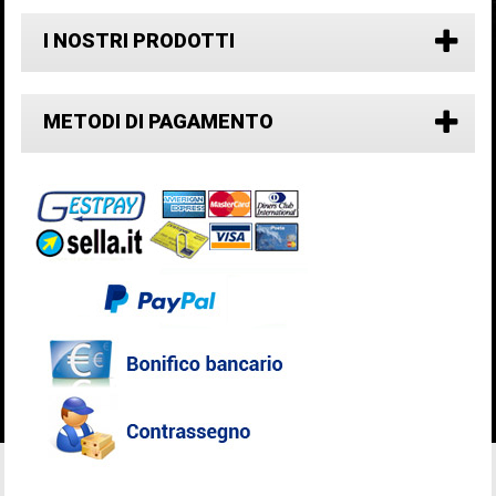
I NOSTRI PRODOTTI
METODI DI PAGAMENTO