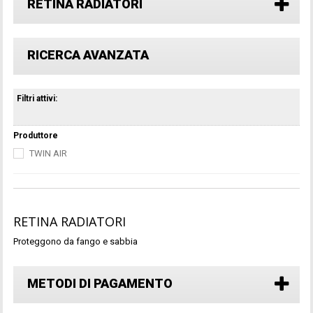
RETINA RADIATORI
RICERCA AVANZATA
Filtri attivi:
Produttore
TWIN AIR
RETINA RADIATORI
Proteggono da fango e sabbia
METODI DI PAGAMENTO