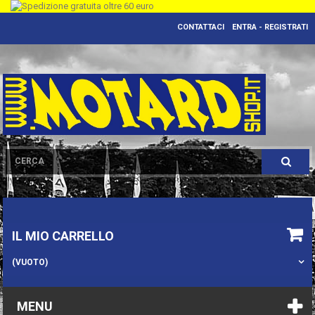
CONTATTACI
ENTRA - REGISTRATI
IL MIO CARRELLO
(VUOTO)
MENU