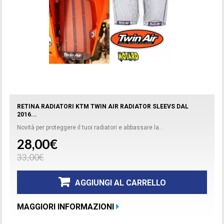
RETINA RADIATORI KTM TWIN AIR RADIATOR SLEEVS DAL
2016...
Novità per proteggere il tuoi radiatori e abbassare la...
28,00€
33,00€
AGGIUNGI AL CARRELLO
MAGGIORI INFORMAZIONI