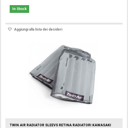
In Stock
Aggiungi alla lista dei desideri
TWIN AIR RADIATOR SLEEVS RETINA RADIATORI KAWASAKI