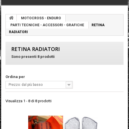
MOTOCROSS - ENDURO
PARTI TECNICHE - ACCESSORI - GRAFICHE
RETINA
RADIATORI
RETINA RADIATORI
Sono presenti 8 prodotti
Ordina per
Prezzo: dal più basso
Visualizza 1 - 8 di 8 prodotti