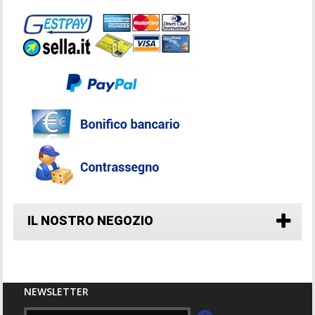
IL NOSTRO NEGOZIO
NEWSLETTER