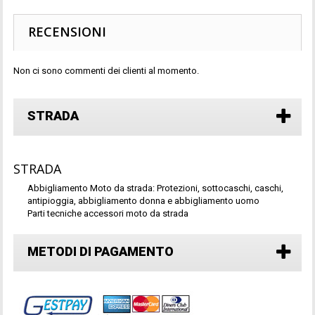
RECENSIONI
Non ci sono commenti dei clienti al momento.
STRADA
STRADA
Abbigliamento Moto da strada: Protezioni, sottocaschi, caschi,
antipioggia, abbigliamento donna e abbigliamento uomo
Parti tecniche accessori moto da strada
METODI DI PAGAMENTO