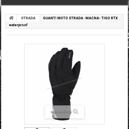
STRADA
GUANTI MOTO STRADA -MACNA- TIGO RTX
waterproof
Ingrandisci