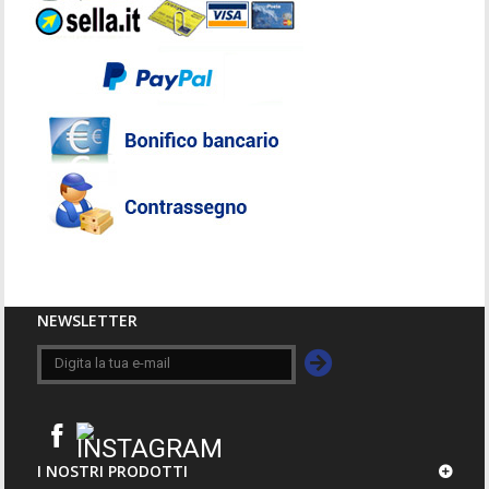
NEWSLETTER
I NOSTRI PRODOTTI