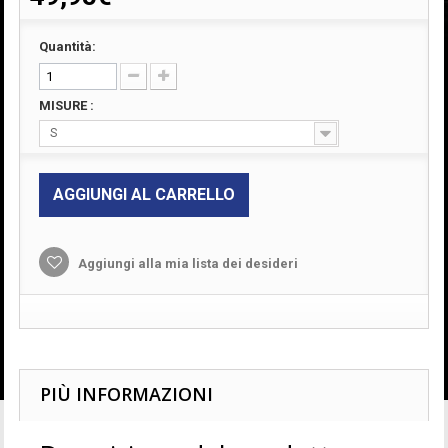
Quantità:
MISURE :
S
AGGIUNGI AL CARRELLO
Aggiungi alla mia lista dei desideri
PIÙ INFORMAZIONI