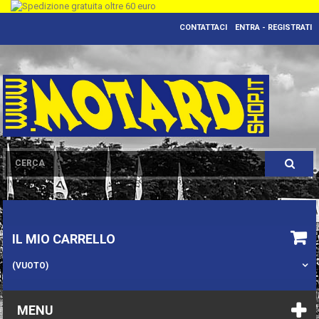
CONTATTACI
ENTRA - REGISTRATI
IL MIO CARRELLO
(VUOTO)
MENU