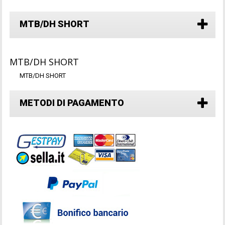
MTB/DH SHORT
MTB/DH SHORT
MTB/DH SHORT
METODI DI PAGAMENTO