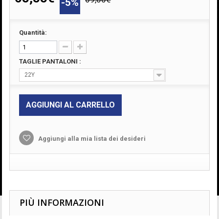
-5%
Quantità:
TAGLIE PANTALONI :
22Y
AGGIUNGI AL CARRELLO
Aggiungi alla mia lista dei desideri
PIÙ INFORMAZIONI