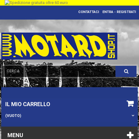
CONTATTACI
ENTRA - REGISTRATI
IL MIO CARRELLO
(VUOTO)
MENU