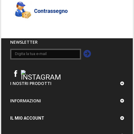
NEWSLETTER
I NOSTRI PRODOTTI
INFORMAZIONI
IL MIO ACCOUNT