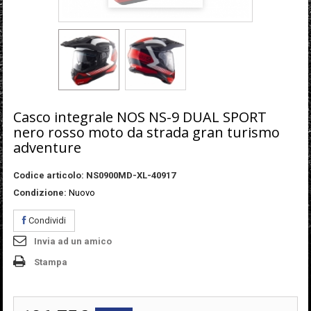
Casco integrale NOS NS-9 DUAL SPORT
nero rosso moto da strada gran turismo
adventure
Codice articolo:
NS0900MD-XL-40917
Condizione:
Nuovo
Condividi
Invia ad un amico
Stampa