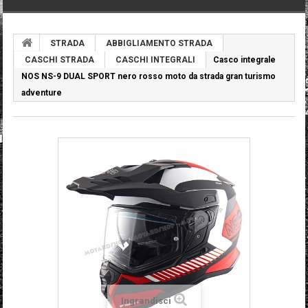
STRADA
ABBIGLIAMENTO STRADA
CASCHI STRADA
CASCHI INTEGRALI
Casco integrale
NOS NS-9 DUAL SPORT nero rosso moto da strada gran turismo
adventure
Ingrandisci