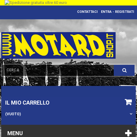
CONTATTACI
ENTRA - REGISTRATI
IL MIO CARRELLO
(VUOTO)
MENU