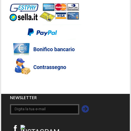
NEWSLETTER