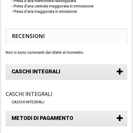
- Presa d’aria mentoniera raddoppiata
- Presa d’aria centrale maggiorata in immissione
- Presa d’aria maggiorata in emissione
RECENSIONI
Non ci sono commenti dei clienti al momento.
CASCHI INTEGRALI
CASCHI INTEGRALI
CASCHI INTEGRALI
METODI DI PAGAMENTO