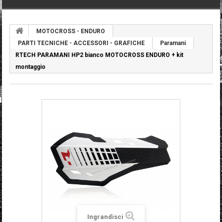
MOTOCROSS - ENDURO
PARTI TECNICHE - ACCESSORI - GRAFICHE
Paramani
RTECH PARAMANI HP2 bianco MOTOCROSS ENDURO + kit
montaggio
Ingrandisci