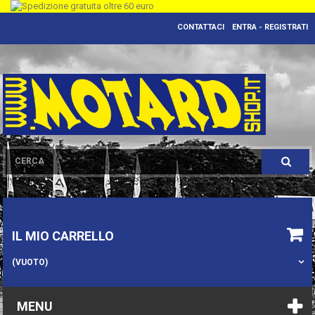
CONTATTACI
ENTRA - REGISTRATI
IL MIO CARRELLO
(VUOTO)
MENU