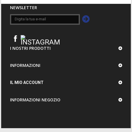
NEWSLETTER
I NOSTRI PRODOTTI
INFORMAZIONI
IL MIO ACCOUNT
INFORMAZIONI NEGOZIO