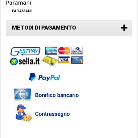
Paramani
PARAMANI
METODI DI PAGAMENTO