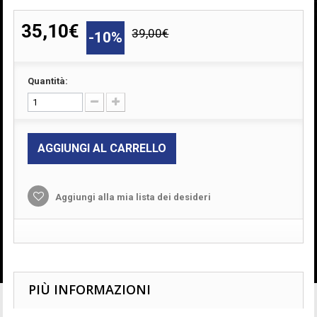
35,10€
39,00€
-10%
Quantità:
AGGIUNGI AL CARRELLO
Aggiungi alla mia lista dei desideri
PIÙ INFORMAZIONI