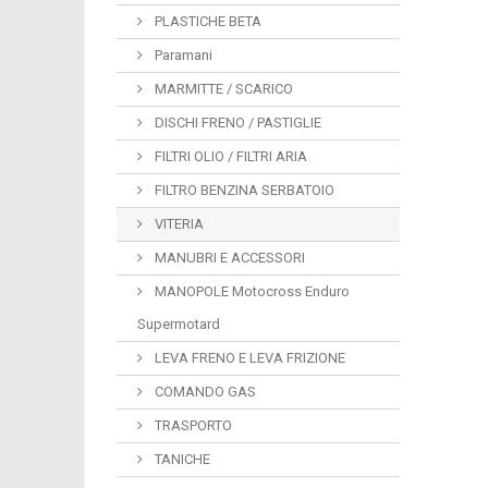
PLASTICHE BETA
Paramani
MARMITTE / SCARICO
DISCHI FRENO / PASTIGLIE
FILTRI OLIO / FILTRI ARIA
FILTRO BENZINA SERBATOIO
VITERIA
MANUBRI E ACCESSORI
MANOPOLE Motocross Enduro
Supermotard
LEVA FRENO E LEVA FRIZIONE
COMANDO GAS
TRASPORTO
TANICHE