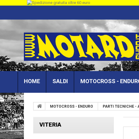
HOME
SALDI
MOTOCROSS - ENDUR
MOTOCROSS - ENDURO
PARTI TECNICHE -
VITERIA