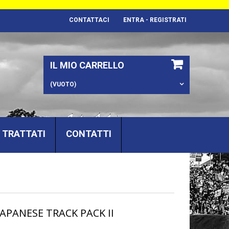
CONTATTACI
ENTRA - REGISTRATI
IL MIO CARRELLO
(VUOTO)
 TRATTATI
CONTATTI
APANESE TRACK PACK II