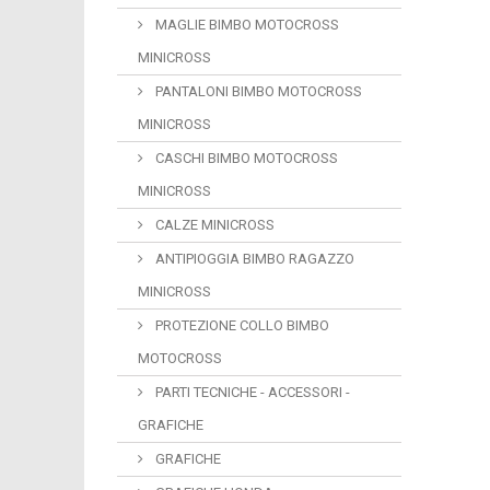
MAGLIE BIMBO MOTOCROSS
MINICROSS
PANTALONI BIMBO MOTOCROSS
MINICROSS
CASCHI BIMBO MOTOCROSS
MINICROSS
CALZE MINICROSS
ANTIPIOGGIA BIMBO RAGAZZO
MINICROSS
PROTEZIONE COLLO BIMBO
MOTOCROSS
PARTI TECNICHE - ACCESSORI -
GRAFICHE
GRAFICHE