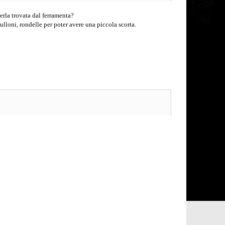
erla trovata dal ferramenta?
loni, rondelle per poter avere una piccola scorta.