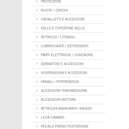
PROTEZIONI
RUOTE / CERCHI
CAVALLETTI E ACCESSORI
SELLE E COPERTINE SELLE
ATTREZZI / UTENSILI
LUBRIFICANTI / DETERGENTI
PARTI ELETTRICHE / CONTAORE
SERBATOIO E ACCESSORI
SOSPENSIONI E ACCESSORI
FANALI / PORTATARGA
ACCESSORI TRASMISSIONE
ACCESSORI MOTORE
ATTACCHI MANUBRIO- RAISER
LEVA CAMBIO
PEDALE FRENO POSTERIORE