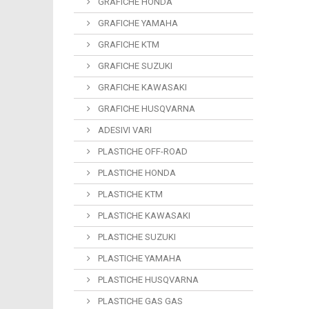
GRAFICHE HONDA
GRAFICHE YAMAHA
GRAFICHE KTM
GRAFICHE SUZUKI
GRAFICHE KAWASAKI
GRAFICHE HUSQVARNA
ADESIVI VARI
PLASTICHE OFF-ROAD
PLASTICHE HONDA
PLASTICHE KTM
PLASTICHE KAWASAKI
PLASTICHE SUZUKI
PLASTICHE YAMAHA
PLASTICHE HUSQVARNA
PLASTICHE GAS GAS