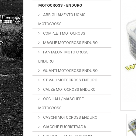
MOTOCROSS - ENDURO
ABBIGLIAMENTO UOMO
MOTOCROSS
COMPLETI MOTOCROSS
MAGLIE MOTOCROSS ENDURO
PANTALONI MOTO CROSS
ENDURO
GUANTI MOTOCROSS ENDURO
STIVALI MOTOCROSS ENDURO
CALZE MOTOCROSS ENDURO
OCCHIALI / MASCHERE
MOTOCROSS
CASCHI MOTOCROSS ENDURO
GIACCHE FUORISTRADA