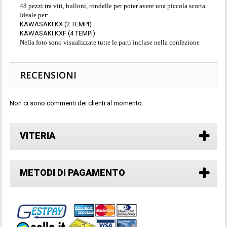
48 pezzi tra viti, bulloni, rondelle per poter avere una piccola scorta.
Ideale per:
KAWASAKI KX (2 TEMPI)
KAWASAKI KXF (4 TEMPI)
Nella foto sono visualizzate tutte le parti incluse nella confezione
RECENSIONI
Non ci sono commenti dei clienti al momento.
VITERIA
METODI DI PAGAMENTO