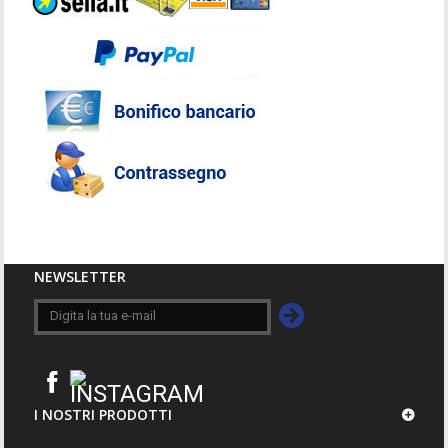
NEWSLETTER
I NOSTRI PRODOTTI