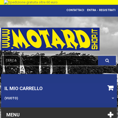
CONTATTACI
ENTRA - REGISTRATI
IL MIO CARRELLO
(VUOTO)
MENU