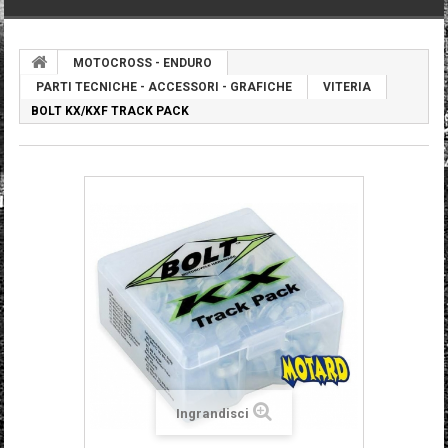
MOTOCROSS - ENDURO
PARTI TECNICHE - ACCESSORI - GRAFICHE
VITERIA
BOLT KX/KXF TRACK PACK
Ingrandisci