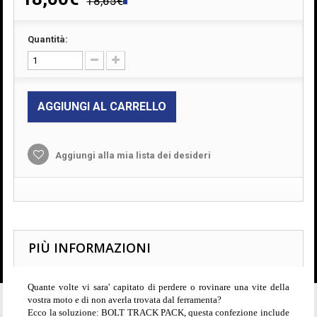
18,65€
Quantità:
AGGIUNGI AL CARRELLO
Aggiungi alla mia lista dei desideri
PIÙ INFORMAZIONI
Quante volte vi sara' capitato di perdere o rovinare una vite della
vostra moto e di non averla trovata dal ferramenta?
Ecco la soluzione: BOLT TRACK PACK, questa confezione include