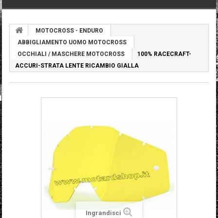
MOTOCROSS - ENDURO
ABBIGLIAMENTO UOMO MOTOCROSS
OCCHIALI / MASCHERE MOTOCROSS
100% RACECRAFT-
ACCURI-STRATA LENTE RICAMBIO GIALLA
Ingrandisci