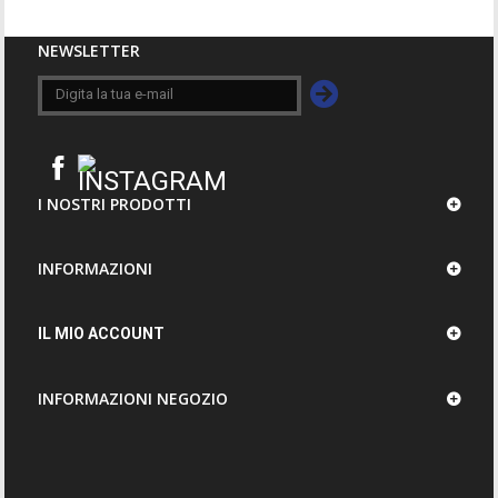
NEWSLETTER
I NOSTRI PRODOTTI
INFORMAZIONI
IL MIO ACCOUNT
INFORMAZIONI NEGOZIO