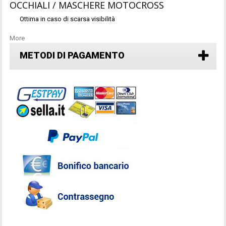
OCCHIALI / MASCHERE MOTOCROSS
Ottima in caso di scarsa visibilità
More
METODI DI PAGAMENTO