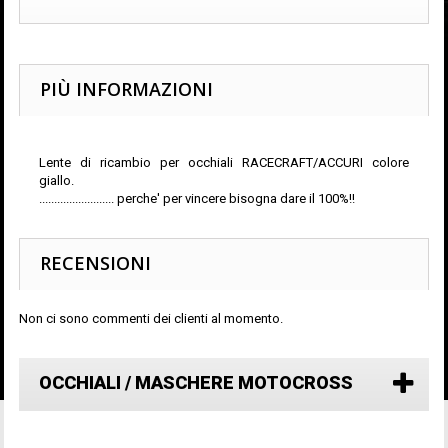
PIÙ INFORMAZIONI
Lente di ricambio per occhiali RACECRAFT/ACCURI colore
giallo.
......................... perche' per vincere bisogna dare il 100%!!
RECENSIONI
Non ci sono commenti dei clienti al momento.
OCCHIALI / MASCHERE MOTOCROSS