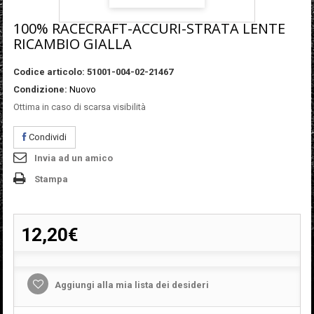
100% RACECRAFT-ACCURI-STRATA LENTE
RICAMBIO GIALLA
Codice articolo:
51001-004-02-21467
Condizione:
Nuovo
Ottima in caso di scarsa visibilità
Condividi
Invia ad un amico
Stampa
12,20€
Aggiungi alla mia lista dei desideri