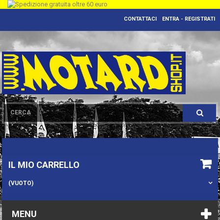
CONTATTACI
ENTRA - REGISTRATI
IL MIO CARRELLO
(VUOTO)
MENU