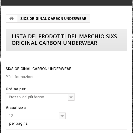
SIXS ORIGINAL CARBON UNDERWEAR
LISTA DEI PRODOTTI DEL MARCHIO SIXS
ORIGINAL CARBON UNDERWEAR
SIXS ORIGINAL CARBON UNDERWEAR
Più informazioni
Ordina per
Prezzo: dal più basso
Visualizza
12
per pagina