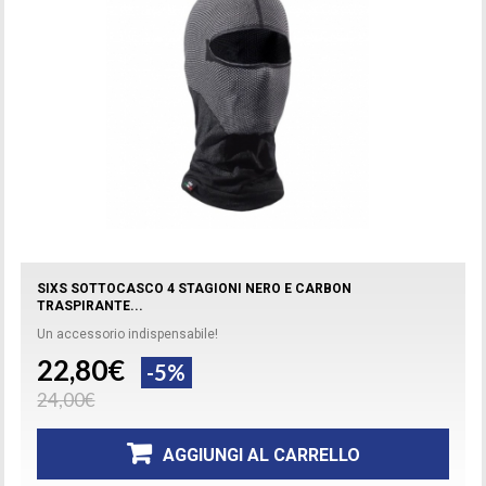
SIXS SOTTOCASCO 4 STAGIONI NERO E CARBON
TRASPIRANTE...
Un accessorio indispensabile!
22,80€
-5%
24,00€
AGGIUNGI AL CARRELLO