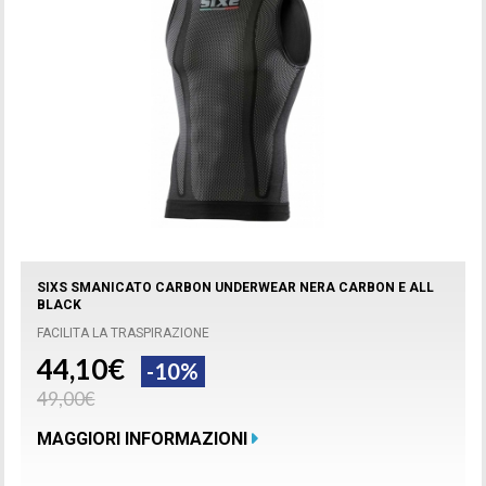
SIXS SMANICATO CARBON UNDERWEAR NERA CARBON E ALL
BLACK
FACILITA LA TRASPIRAZIONE
44,10€
-10%
49,00€
MAGGIORI INFORMAZIONI