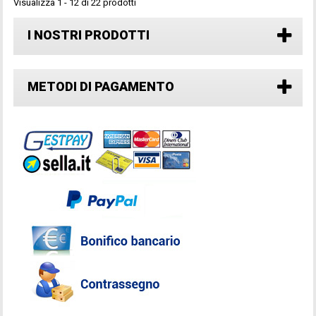
Visualizza 1 - 12 di 22 prodotti
I NOSTRI PRODOTTI
METODI DI PAGAMENTO