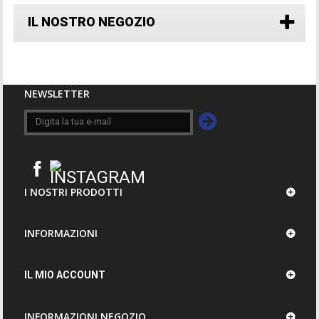
IL NOSTRO NEGOZIO
NEWSLETTER
I NOSTRI PRODOTTI
INFORMAZIONI
IL MIO ACCOUNT
INFORMAZIONI NEGOZIO