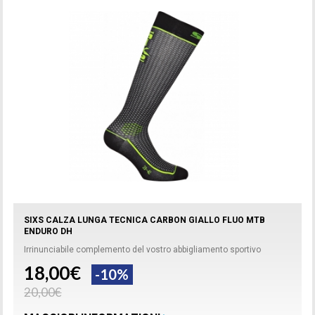
SIXS CALZA LUNGA TECNICA CARBON GIALLO FLUO MTB
ENDURO DH
Irrinunciabile complemento del vostro abbigliamento sportivo
18,00€
-10%
20,00€