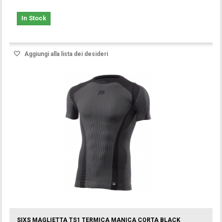
In Stock
Aggiungi alla lista dei desideri
SIXS MAGLIETTA TS1 TERMICA MANICA CORTA BLACK