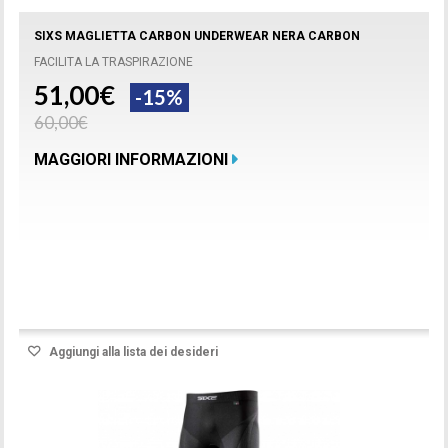
SIXS MAGLIETTA CARBON UNDERWEAR NERA CARBON
FACILITA LA TRASPIRAZIONE
51,00€
-15%
60,00€
MAGGIORI INFORMAZIONI
Prodotto disponibile con differenti opzioni
Aggiungi alla lista dei desideri