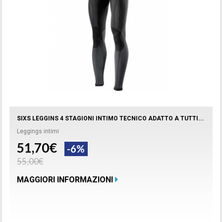
SIXS LEGGINS 4 STAGIONI INTIMO TECNICO ADATTO A TUTTI...
Leggings intimi
51,70€
-6%
55,00€
MAGGIORI INFORMAZIONI