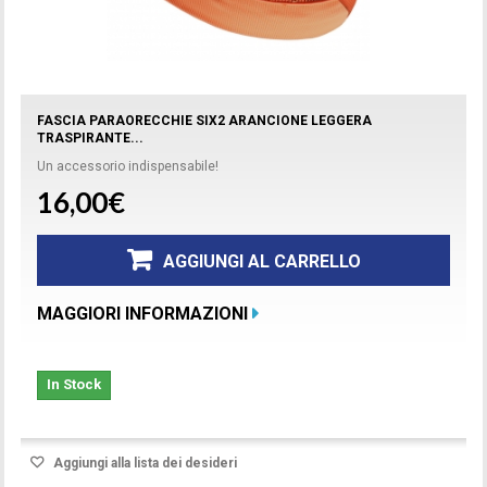
FASCIA PARAORECCHIE SIX2 ARANCIONE LEGGERA
TRASPIRANTE...
Un accessorio indispensabile!
16,00€
AGGIUNGI AL CARRELLO
MAGGIORI INFORMAZIONI
In Stock
Aggiungi alla lista dei desideri