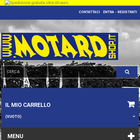
CONTATTACI
ENTRA - REGISTRATI
IL MIO CARRELLO
(VUOTO)
MENU