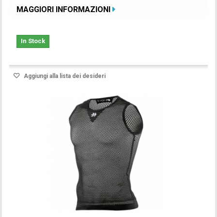
MAGGIORI INFORMAZIONI
In Stock
Aggiungi alla lista dei desideri