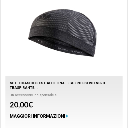
SOTTOCASCO SIXS CALOTTINA LEGGERO ESTIVO NERO
TRASPIRANTE...
Un accessorio indispensabile!
20,00€
MAGGIORI INFORMAZIONI