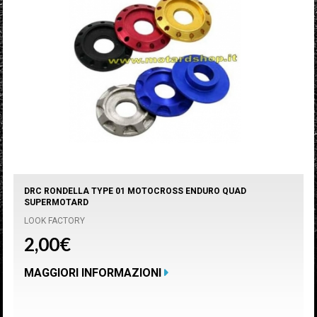
DRC RONDELLA TYPE 01 MOTOCROSS ENDURO QUAD
SUPERMOTARD
LOOK FACTORY
2,00€
MAGGIORI INFORMAZIONI