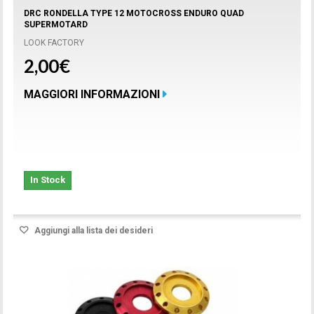
DRC RONDELLA TYPE 12 MOTOCROSS ENDURO QUAD
SUPERMOTARD
LOOK FACTORY
2,00€
MAGGIORI INFORMAZIONI
In Stock
Aggiungi alla lista dei desideri