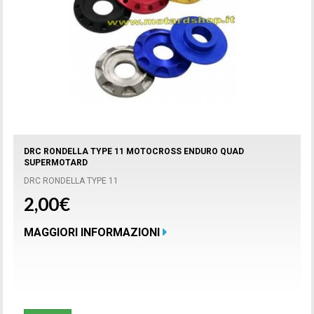
DRC RONDELLA TYPE 11 MOTOCROSS ENDURO QUAD
SUPERMOTARD
DRC RONDELLA TYPE 11
2,00€
MAGGIORI INFORMAZIONI