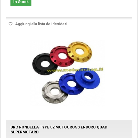
In Stock
Aggiungi alla lista dei desideri
DRC RONDELLA TYPE 02 MOTOCROSS ENDURO QUAD
SUPERMOTARD