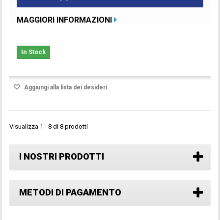
MAGGIORI INFORMAZIONI
In Stock
Aggiungi alla lista dei desideri
Visualizza 1 - 8 di 8 prodotti
I NOSTRI PRODOTTI
METODI DI PAGAMENTO