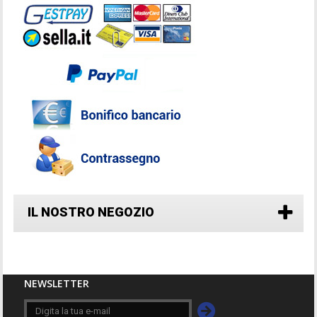
IL NOSTRO NEGOZIO
NEWSLETTER