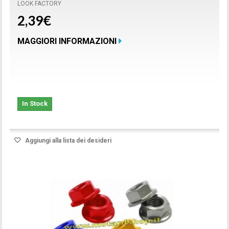
LOOK FACTORY
2,39€
MAGGIORI INFORMAZIONI
In Stock
Aggiungi alla lista dei desideri