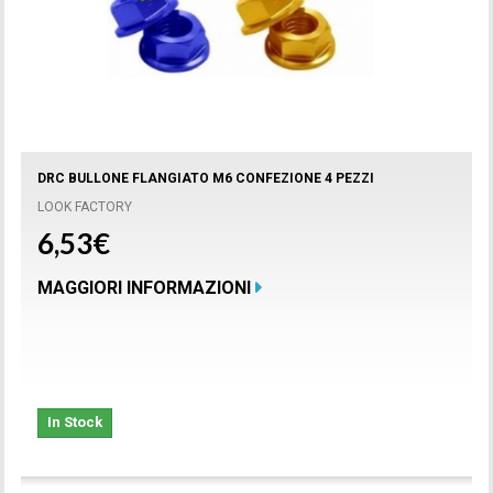
DRC BULLONE FLANGIATO M6 CONFEZIONE 4 PEZZI
LOOK FACTORY
6,53€
MAGGIORI INFORMAZIONI
In Stock