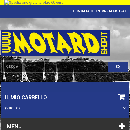
CONTATTACI
ENTRA - REGISTRATI
IL MIO CARRELLO
(VUOTO)
MENU