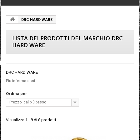
DRC HARD WARE
LISTA DEI PRODOTTI DEL MARCHIO DRC
HARD WARE
DRC HARD WARE
Più informazioni
Ordina per
Prezzo: dal più basso
Visualizza 1 - 8 di 8 prodotti