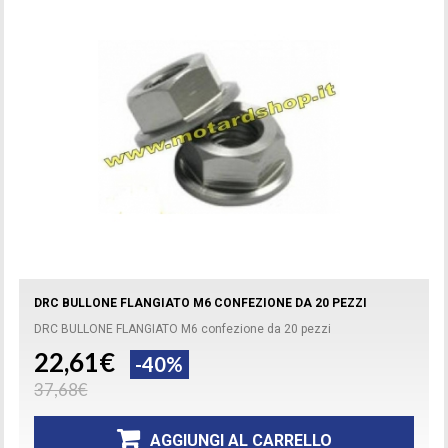
DRC BULLONE FLANGIATO M6 CONFEZIONE DA 20 PEZZI
DRC BULLONE FLANGIATO M6 confezione da 20 pezzi
22,61€
-40%
37,68€
AGGIUNGI AL CARRELLO