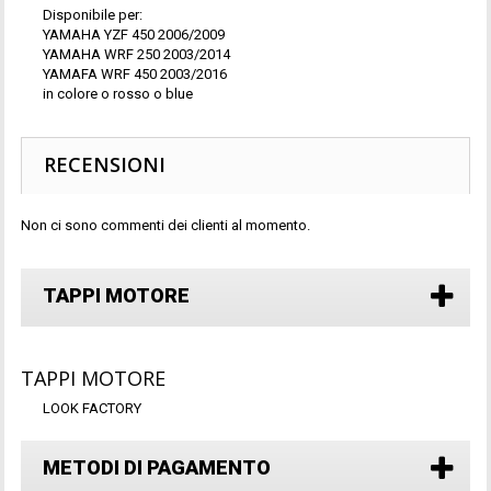
Disponibile per:
YAMAHA YZF 450 2006/2009
YAMAHA WRF 250 2003/2014
YAMAFA WRF 450 2003/2016
in colore o rosso o blue
RECENSIONI
Non ci sono commenti dei clienti al momento.
TAPPI MOTORE
TAPPI MOTORE
LOOK FACTORY
METODI DI PAGAMENTO