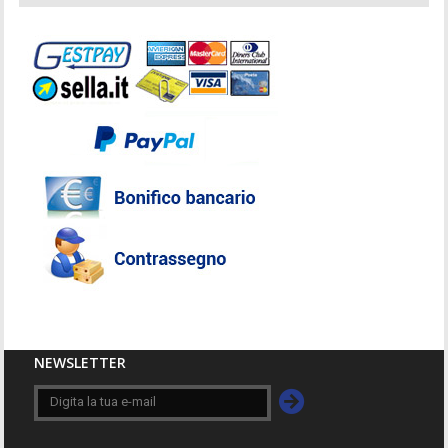
NEWSLETTER