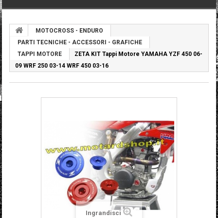
MOTOCROSS - ENDURO
PARTI TECNICHE - ACCESSORI - GRAFICHE
TAPPI MOTORE
ZETA KIT Tappi Motore YAMAHA YZF 450 06-
09 WRF 250 03-14 WRF 450 03-16
Ingrandisci