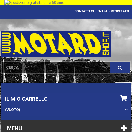
CONTATTACI
ENTRA - REGISTRATI
IL MIO CARRELLO
(VUOTO)
MENU