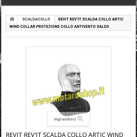
SCALDACOLLO
REVIT REV'IT SCALDA COLLO ARTIC
WIND COLLAR PROTEZIONE COLLO ANTIVENTO SALDO
Ingrandisci
REVIT REV'IT SCALDA COLLO ARTIC WIND