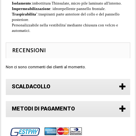
Isolamento
:
imbottitura Thinsulate, micro pile laminato all'interno.
Impermeabilizzazione
:
idrorepellente pannello frontale.
Traspirabilita'
:
traspiranti parte anteriore del collo e
del pannello
posteriore.
Personalizzabile nella vestibilita' mediante chiusura con velcro e
automatici.
RECENSIONI
Non ci sono commenti dei clienti al momento.
SCALDACOLLO
METODI DI PAGAMENTO