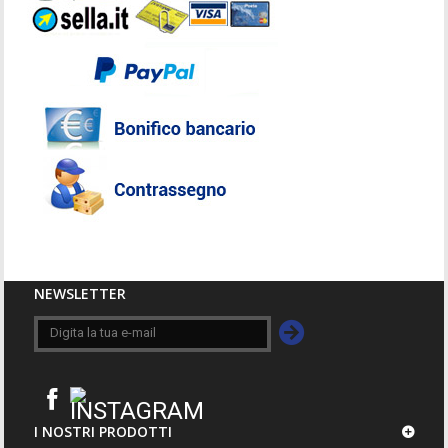
NEWSLETTER
I NOSTRI PRODOTTI