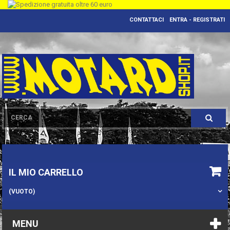
CONTATTACI
ENTRA - REGISTRATI
IL MIO CARRELLO
(VUOTO)
MENU