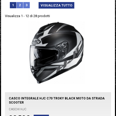
1
2
3
VISUALIZZA TUTTO
Visualizza 1 - 12 di 28 prodotti
CASCO INTEGRALE HJC C70 TROKY BLACK MOTO DA STRADA
SCOOTER
CASCHI HJC