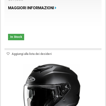
MAGGIORI INFORMAZIONI
In Stock
Aggiungi alla lista dei desideri