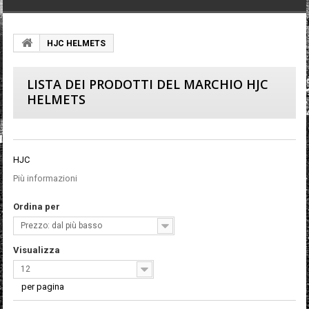
HJC HELMETS
LISTA DEI PRODOTTI DEL MARCHIO HJC
HELMETS
HJC
Più informazioni
Ordina per
Prezzo: dal più basso
Visualizza
12
per pagina