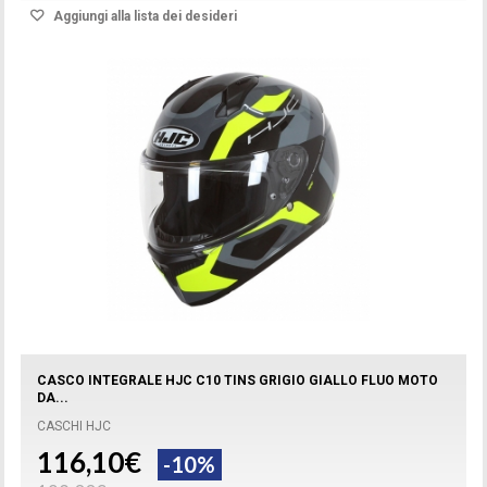
Aggiungi alla lista dei desideri
CASCO INTEGRALE HJC C10 TINS GRIGIO GIALLO FLUO MOTO
DA...
CASCHI HJC
116,10€
-10%