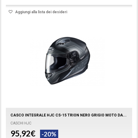
Aggiungi alla lista dei desideri
CASCO INTEGRALE HJC CS-15 TRION NERO GRIGIO MOTO DA...
CASCHI HJC
95,92€
-20%