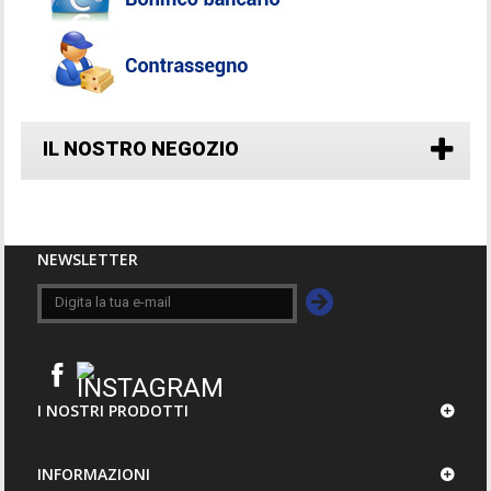
IL NOSTRO NEGOZIO
NEWSLETTER
I NOSTRI PRODOTTI
INFORMAZIONI