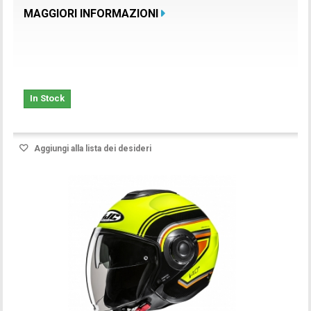
MAGGIORI INFORMAZIONI
In Stock
Aggiungi alla lista dei desideri