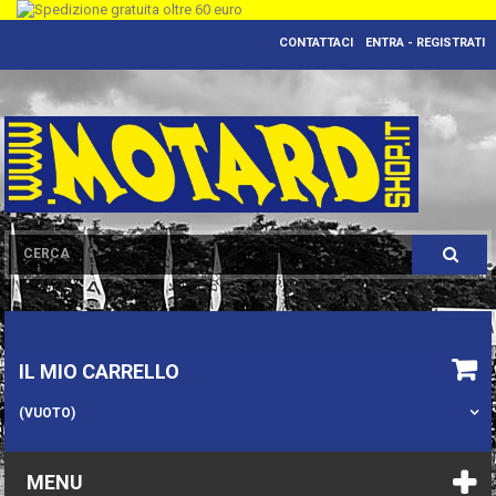
CONTATTACI
ENTRA - REGISTRATI
IL MIO CARRELLO
(VUOTO)
MENU