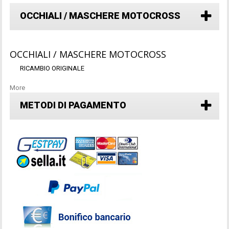
OCCHIALI / MASCHERE MOTOCROSS
OCCHIALI / MASCHERE MOTOCROSS
RICAMBIO ORIGINALE
More
METODI DI PAGAMENTO