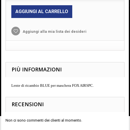
AGGIUNGI AL CARRELLO
Aggiungi alla mia lista dei desideri
PIÙ INFORMAZIONI
Lente di ricambio BLUE per maschera FOX AIRSPC.
RECENSIONI
Non ci sono commenti dei clienti al momento.