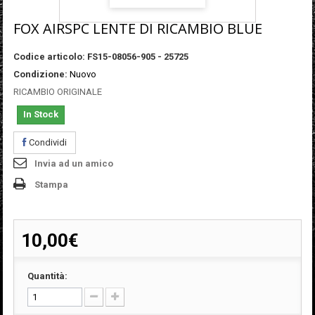
FOX AIRSPC LENTE DI RICAMBIO BLUE
Codice articolo:
FS15-08056-905 - 25725
Condizione:
Nuovo
RICAMBIO ORIGINALE
In Stock
Condividi
Invia ad un amico
Stampa
10,00€
Quantità: