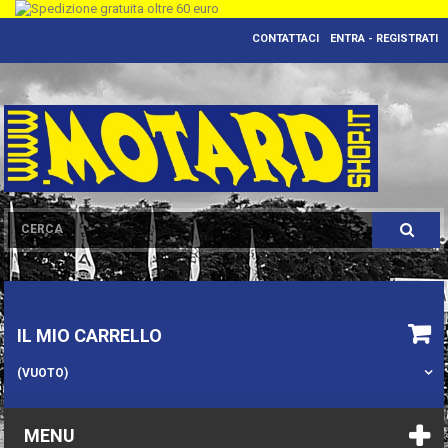
CONTATTACI
ENTRA - REGISTRATI
IL MIO CARRELLO
(VUOTO)
MENU