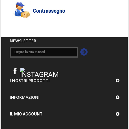
NEWSLETTER
I NOSTRI PRODOTTI
INFORMAZIONI
IL MIO ACCOUNT