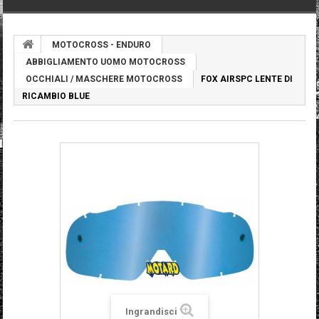
MOTOCROSS - ENDURO
ABBIGLIAMENTO UOMO MOTOCROSS
OCCHIALI / MASCHERE MOTOCROSS
FOX AIRSPC LENTE DI
RICAMBIO BLUE
Ingrandisci